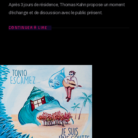
Après 3 jours de résidence, Thomas Kahn propose un moment
d’échange et de discussion avec le public présent.
CONTINUER À LIRE