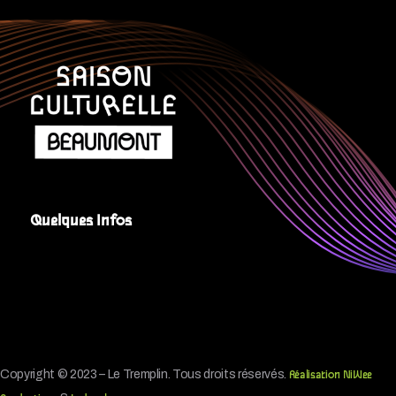
Quelques Infos
Copyright © 2023 – Le Tremplin. Tous droits réservés.
Réalisation NiWee