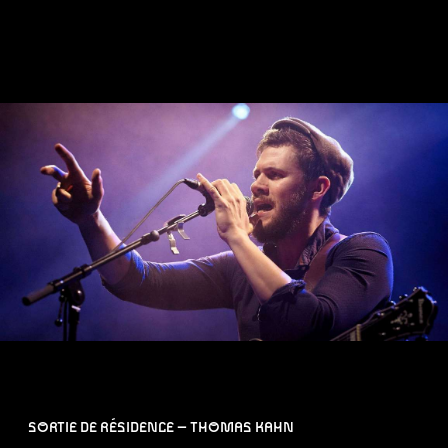
SORTIE DE RÉSIDENCE – THOMAS KAHN