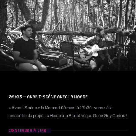
09/03 – AVANT-SCÈNE AVEC LA HARDE
« Avant-Scène » le Mercredi 09 mars à 17h30 : venez à la
rencontre du projet La Harde à la Bibliothèque René Guy Cadou !
CONTINUER À LIRE