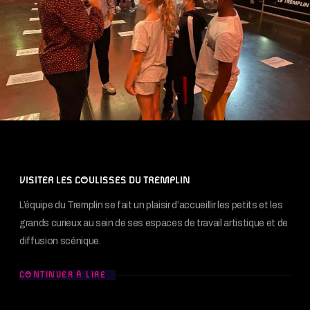
VISITER LES COULISSES DU TREMPLIN
L’équipe du Tremplin se fait un plaisir d’accueillir les petits et les
grands curieux au sein de ses espaces de travail artistique et de
diffusion scénique.
CONTINUER À LIRE