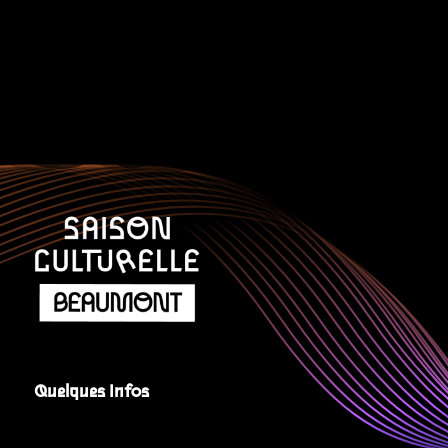
Quelques Infos