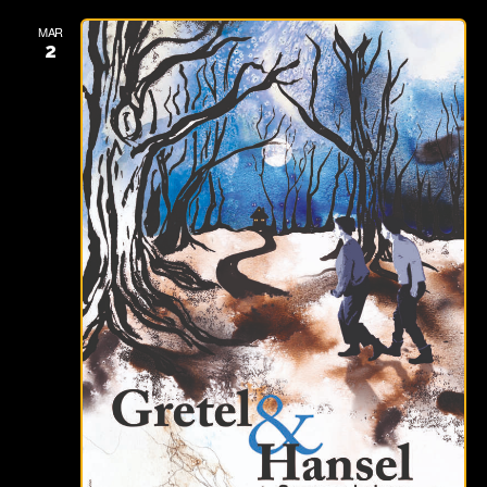
MAR
2