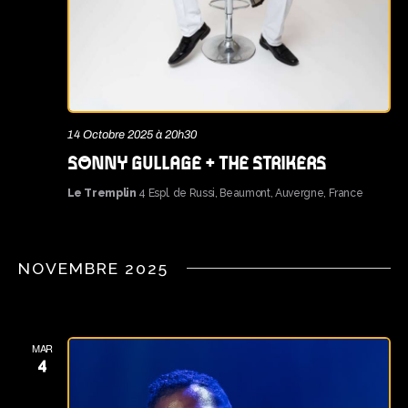
14 Octobre 2025 à 20h30
SONNY GULLAGE + THE STRIKERS
Le Tremplin
4 Espl. de Russi, Beaumont, Auvergne, France
NOVEMBRE 2025
MAR
4