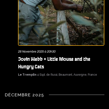
28 Novembre 2025 à 20h30
Jovin Webb + Little Mouse and the
Hungry Cats
Le Tremplin
4 Espl. de Russi, Beaumont, Auvergne, France
DÉCEMBRE 2025