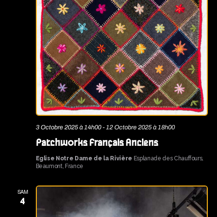
3 Octobre 2025 à 14h00
-
12 Octobre 2025 à 18h00
Patchworks Français Anciens
Eglise Notre Dame de la Rivière
Esplanade des Chauffours,
Beaumont, France
SAM
4