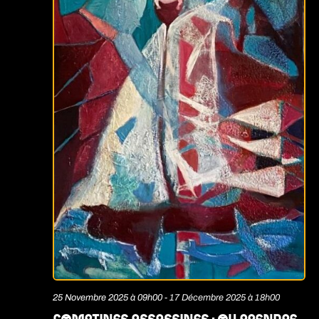
25 Novembre 2025 à 09h00
-
17 Décembre 2025 à 18h00