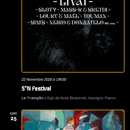
22 Novembre 2025 à 19h30
S°N Festival
Le Tremplin
4 Espl. de Russi, Beaumont, Auvergne, France
MAR
25