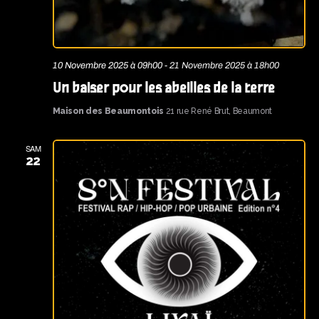
10 Novembre 2025 à 09h00
-
21 Novembre 2025 à 18h00
Un baiser pour les abeilles de la terre
Maison des Beaumontois
21 rue René Brut, Beaumont
SAM
22