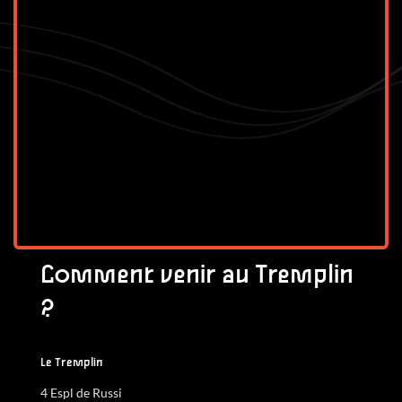
Comment venir au Tremplin 
?
Le Tremplin
4 Espl de Russi