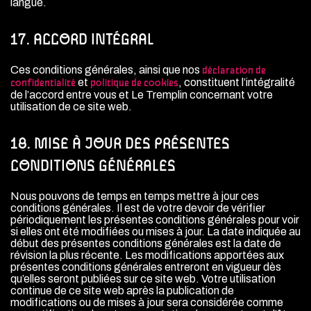
langue.
17. ACCORD INTÉGRAL
Ces conditions générales, ainsi que nos
déclaration de
et
, constituent l’intégralité
confidentialité
politique de cookies
de l’accord entre vous et Le Tremplin concernant votre
utilisation de ce site web.
18. MISE À JOUR DES PRÉSENTES
CONDITIONS GÉNÉRALES
Nous pouvons de temps en temps mettre à jour ces
conditions générales. Il est de votre devoir de vérifier
périodiquement les présentes conditions générales pour voir
si elles ont été modifiées ou mises à jour. La date indiquée au
début des présentes conditions générales est la date de
révision la plus récente. Les modifications apportées aux
présentes conditions générales entreront en vigueur dès
qu’elles seront publiées sur ce site web. Votre utilisation
continue de ce site web après la publication de
modifications ou de mises à jour sera considérée comme