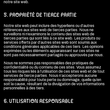
notre site web.
5. PROPRIÉTÉ DE TIERCE PARTIE
Notre site web peut inclure des hyperliens ou d’autres
références aux sites web de tierces parties. Nous ne
surveillons ni n’examinons le contenu des sites web de
tierces parties qui sont liés à ce site web. Les produits ou
services offerts par d’autres sites web sont soumis aux
conditions générales applicables de ces tiers. Les opinions
exprimées ou les éléments apparaissant sur ces sites ne
sont pas nécessairement partagés ou approuvés par nous.
Nous ne sommes pas responsables des pratiques de
confidentialité ou du contenu de ces sites. Vous assumez
tous les risques liés à l’utilisation de ces sites web et de tout
services de tierce parties. Nous n’accepterons aucune
responsabilité pour toute perte ou dommage, quelle qu’en
soit la cause, résultant de la divulgation de vos informations
personnelles à des tiers.
6. UTILISATION RESPONSABLE