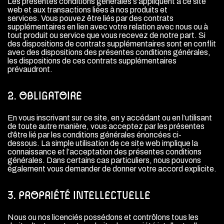
Les présentes conditions générales s’appliquent à ce site
web et aux transactions liées à nos produits et
services. Vous pouvez être liés par des contrats
supplémentaires en lien avec votre relation avec nous ou à
tout produit ou service que vous recevez de notre part. Si
des dispositions de contrats supplémentaires sont en conflit
avec des dispositions des présentes conditions générales,
les dispositions de ces contrats supplémentaires
prévaudront.
2. OBLIGATOIRE
En vous inscrivant sur ce site, en y accédant ou en l’utilisant
de toute autre manière, vous acceptez par les présentes
d’être lié par les conditions générales énoncées ci-
dessous. La simple utilisation de ce site web implique la
connaissance et l’acceptation des présentes conditions
générales. Dans certains cas particuliers, nous pouvons
également vous demander de donner votre accord explicite.
3. PROPRIÉTÉ INTELLECTUELLE
Nous ou nos licenciés possédons et contrôlons tous les