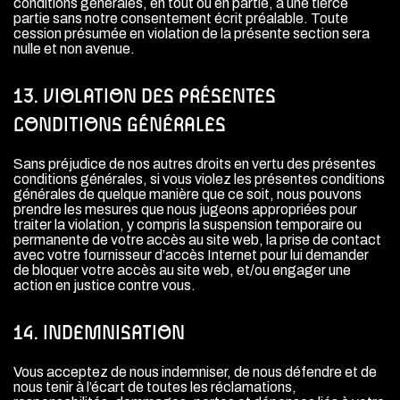
conditions générales, en tout ou en partie, à une tierce
partie sans notre consentement écrit préalable. Toute
cession présumée en violation de la présente section sera
nulle et non avenue.
13. VIOLATION DES PRÉSENTES
CONDITIONS GÉNÉRALES
Sans préjudice de nos autres droits en vertu des présentes
conditions générales, si vous violez les présentes conditions
générales de quelque manière que ce soit, nous pouvons
prendre les mesures que nous jugeons appropriées pour
traiter la violation, y compris la suspension temporaire ou
permanente de votre accès au site web, la prise de contact
avec votre fournisseur d’accès Internet pour lui demander
de bloquer votre accès au site web, et/ou engager une
action en justice contre vous.
14. INDEMNISATION
Vous acceptez de nous indemniser, de nous défendre et de
nous tenir à l’écart de toutes les réclamations,