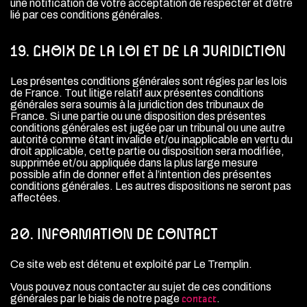
une notification de votre acceptation de respecter et d’être
lié par ces conditions générales.
19. CHOIX DE LA LOI ET DE LA JURIDICTION
Les présentes conditions générales sont régies par les lois
de France. Tout litige relatif aux présentes conditions
générales sera soumis à la juridiction des tribunaux de
France. Si une partie ou une disposition des présentes
conditions générales est jugée par un tribunal ou une autre
autorité comme étant invalide et/ou inapplicable en vertu du
droit applicable, cette partie ou disposition sera modifiée,
supprimée et/ou appliquée dans la plus large mesure
possible afin de donner effet à l’intention des présentes
conditions générales. Les autres dispositions ne seront pas
affectées.
20. INFORMATION DE CONTACT
Ce site web est détenu et exploité par Le Tremplin.
Vous pouvez nous contacter au sujet de ces conditions
générales par le biais de notre page
.
contact