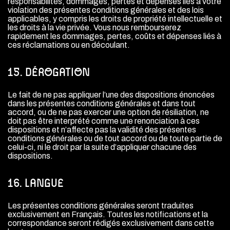
responsabilités, dommages, pertes et dépenses liés à votre
violation des présentes conditions générales et des lois
applicables, y compris les droits de propriété intellectuelle et
les droits à la vie privée. Vous nous rembourserez
rapidement les dommages, pertes, coûts et dépenses liés à
ces réclamations ou en découlant.
15. DÉROGATION
Le fait de ne pas appliquer l’une des dispositions énoncées
dans les présentes conditions générales et dans tout
accord, ou de ne pas exercer une option de résiliation, ne
doit pas être interprété comme une renonciation à ces
dispositions et n’affecte pas la validité des présentes
conditions générales ou de tout accord ou de toute partie de
celui-ci, ni le droit par la suite d’appliquer chacune des
dispositions.
16. LANGUE
Les présentes conditions générales seront traduites
exclusivement en Français. Toutes les notifications et la
correspondance seront rédigés exclusivement dans cette