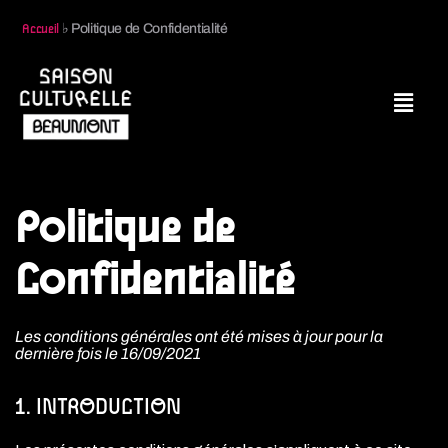
♭
Politique de Confidentialité
Accueil
Politique de 
Confidentialité
Les conditions générales ont été mises à jour pour la
dernière fois le 16/09/2021
1. INTRODUCTION