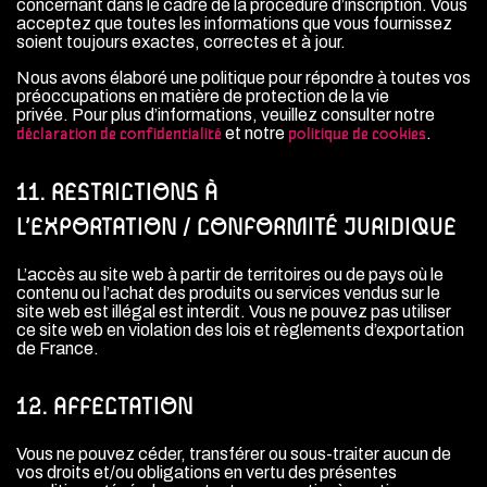
concernant dans le cadre de la procédure d’inscription. Vous
acceptez que toutes les informations que vous fournissez
soient toujours exactes, correctes et à jour.
Nous avons élaboré une politique pour répondre à toutes vos
préoccupations en matière de protection de la vie
privée. Pour plus d’informations, veuillez consulter notre
et notre
.
déclaration de confidentialité
politique de cookies
11. RESTRICTIONS À
L’EXPORTATION / CONFORMITÉ JURIDIQUE
L’accès au site web à partir de territoires ou de pays où le
contenu ou l’achat des produits ou services vendus sur le
site web est illégal est interdit. Vous ne pouvez pas utiliser
ce site web en violation des lois et règlements d’exportation
de France.
12. AFFECTATION
Vous ne pouvez céder, transférer ou sous-traiter aucun de
vos droits et/ou obligations en vertu des présentes