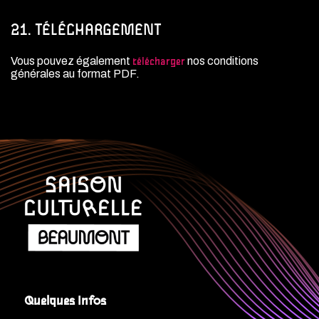
21. TÉLÉCHARGEMENT
Vous pouvez également
nos conditions
télécharger
générales au format PDF.
Quelques Infos