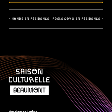
«
HANDS EN RÉSIDENCE
ADÈLE COYO EN RÉSIDENCE
»