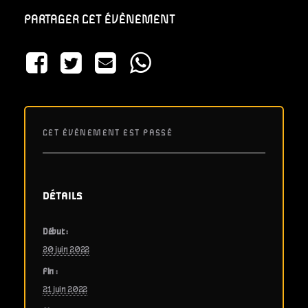
PARTAGER CET ÉVÈNEMENT
CET ÉVÈNEMENT EST PASSÉ
DÉTAILS
Début :
20 juin 2022
Fin :
21 juin 2022