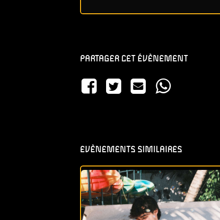
PARTAGER CET ÉVÈNEMENT
EVÈNEMENTS SIMILAIRES