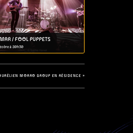
MAR / FOOL PUPPETS
tobre à 20h30
AURÉLIEN MORRO GROUP EN RÉSIDENCE
»