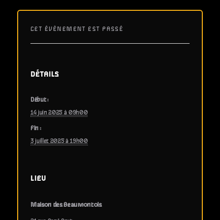
CET ÉVÈNEMENT EST PASSÉ
DÉTAILS
Début :
14 juin 2025 à 09h00
Fin :
3 juillet 2025 à 19h00
LIEU
Maison des Beaumontois