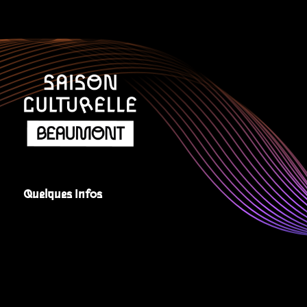
Quelques Infos