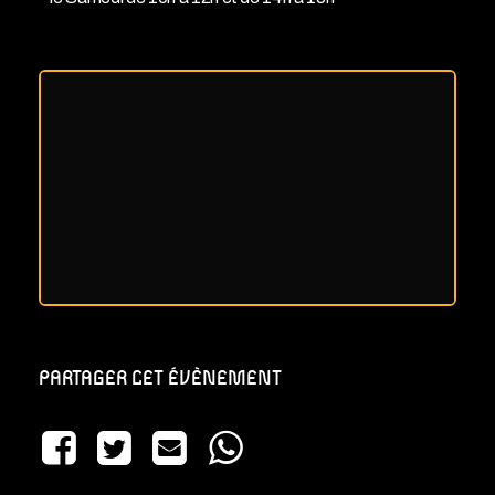
PARTAGER CET ÉVÈNEMENT