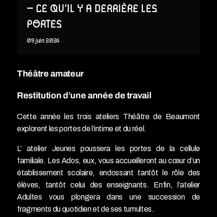
– CE QU’IL Y A DERRIÈRE LES
PORTES
09
juin
2024
Théâtre amateur
Restitution d’une année de travail
Cette année les trois ateliers Théâtre de Beaumont
explorent les portes de l’intime et du réel.
L’ atelier Jeunes poussera les portes de la cellule
familiale. Les Ados, eux, vous accueilleront au cœur d’un
établissement scolaire, endossant tantôt le rôle des
élèves, tantôt celui des enseignants. Enfin, l’atelier
Adultes vous plongera dans une succession de
fragments du quotidien et de ses tumultes.