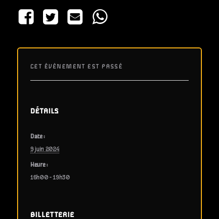
CET ÉVÈNEMENT EST PASSÉ
DÉTAILS
Date :
9 juin 2024
Heure :
16h00 - 19h30
BILLETTERIE