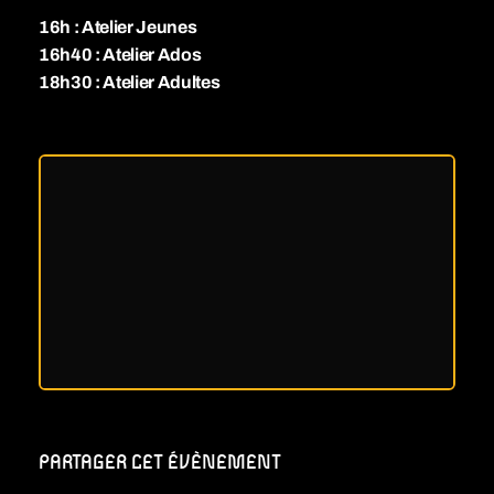
16h : Atelier Jeunes
16h40 : Atelier Ados
18h30 : Atelier Adultes
PARTAGER CET ÉVÈNEMENT