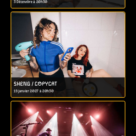
3 Décembre à 20h30
SHENG / COPYCAT
19 janvier 2027 à 20h30