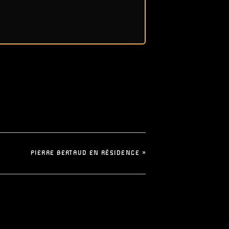
PIERRE BERTAUD EN RÉSIDENCE
»