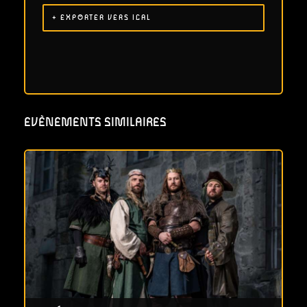
+ EXPORTER VERS ICAL
EVÈNEMENTS SIMILAIRES