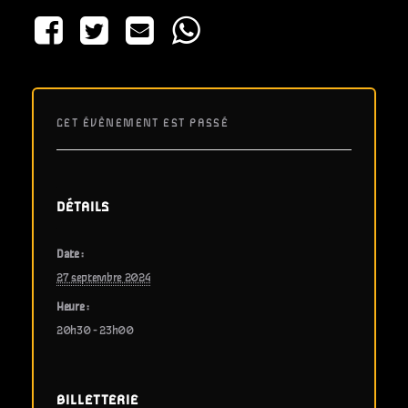
CET ÉVÈNEMENT EST PASSÉ
DÉTAILS
Date :
27 septembre 2024
Heure :
20h30 - 23h00
BILLETTERIE