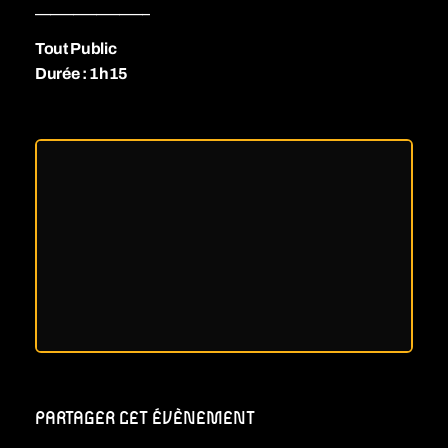
_______________
Tout Public
Durée : 1h15
PARTAGER CET ÉVÈNEMENT