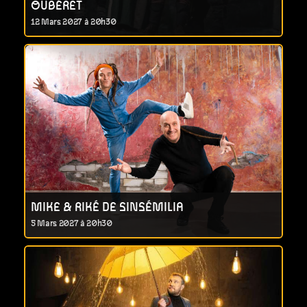
OUBÉRET
12 Mars 2027 à 20h30
MIKE & RIKÉ DE SINSÉMILIA
5 Mars 2027 à 20h30