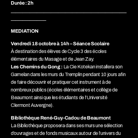
Durée : 2h
_________________________________________________
_______________
MEDIATION
Vendredi 18 octobre à 14h – Séance Scolaire
À destination des élèves de Cycle 3 des écoles
élémentaires du Masage et de Jean Zay.
Les Chemins du Gong :
La Cie Kotekan installera son
Gamelan dans les murs du Tremplin pendant 10 jours afin
de faire découvrir et pratiquer cet instrument à de
nombreux publics (écoles élémentaires et collège de
Beaumont ainsi que les étudiants de l’Université
Clermont Auvergne).
Bibliothèque René-Guy-Cadou de Beaumont
La Bibliothèque proposera dans ses murs une sélection
d’ouvrages et de fonds musicaux autour de l’univers du