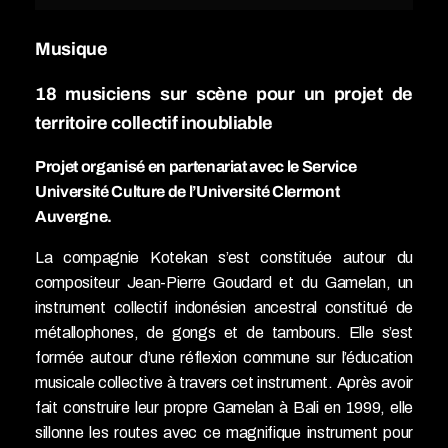
Musique
18 musiciens sur scène pour un projet de
territoire collectif inoubliable
Projet organisé en partenariat avec le Service
Université Culture de l’Université Clermont
Auvergne.
La compagnie Kotekan s’est constituée autour du
compositeur Jean-Pierre Goudard et du Gamelan, un
instrument collectif indonésien ancestral constitué de
métallophones, de gongs et de tambours. Elle s’est
formée autour d’une réflexion commune sur l’éducation
musicale collective à travers cet instrument. Après avoir
fait construire leur propre Gamelan à Bali en 1999, elle
sillonne les routes avec ce magnifique instrument pour