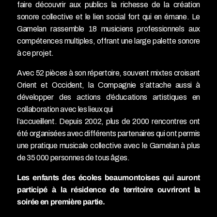
faire découvrir aux publics la richesse de la création
sonore collective et le lien social fort qui en émane. Le
Gamelan rassemble 18 musiciens professionnels aux
compétences multiples, offrant une large palette sonore
à ce projet.
Avec 52 pièces à son répertoire, souvent mixtes croisant
Orient et Occident, la Compagnie s’attache aussi à
développer des actions d’éducations artistiques en
collaboration avec les lieux qui
l’accueillent. Depuis 2002, plus de 2000 rencontres ont
été organisées avec différents partenaires qui ont permis
une pratique musicale collective avec le Gamelan à plus
de 35 000 personnes de tous âges.
Les enfants des écoles beaumontoises qui auront
participé à la résidence de territoire ouvriront la
soirée en première partie.