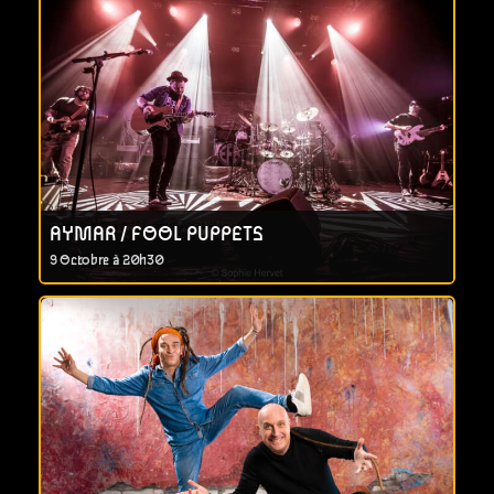
AYMAR / FOOL PUPPETS
9 Octobre à 20h30