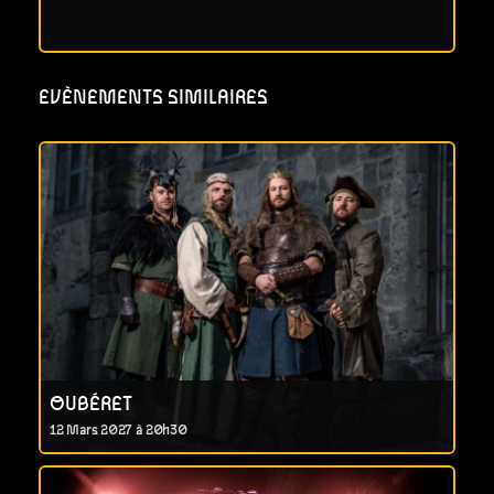
EVÈNEMENTS SIMILAIRES
OUBÉRET
12 Mars 2027 à 20h30