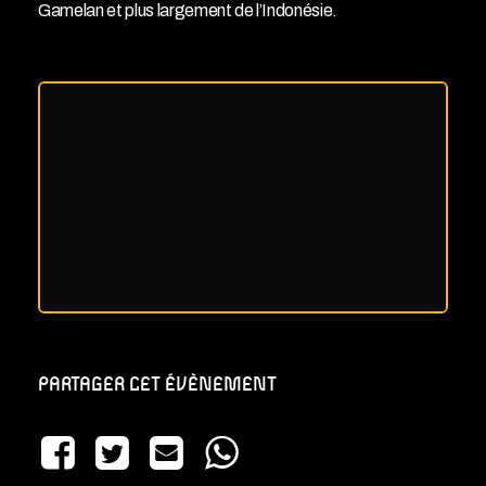
Gamelan et plus largement de l’Indonésie.
PARTAGER CET ÉVÈNEMENT