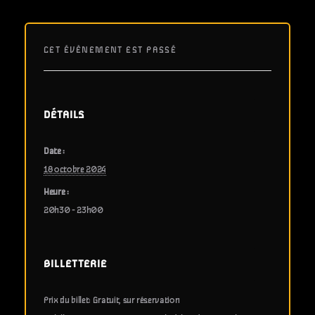
CET ÉVÈNEMENT EST PASSÉ
DÉTAILS
Date :
18 octobre 2024
Heure :
20h30 - 23h00
BILLETTERIE
Prix du billet: Gratuit, sur réservation