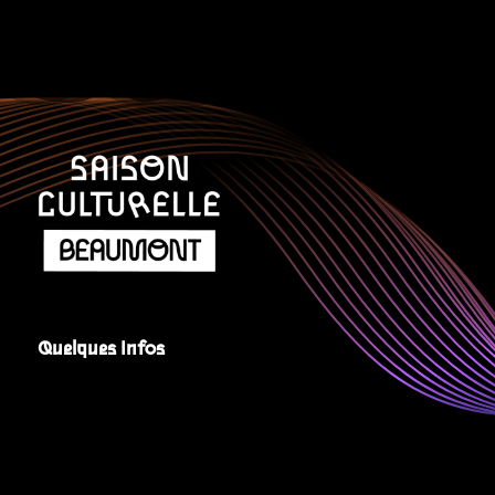
Quelques Infos