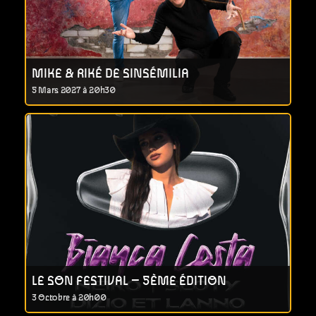
MIKE & RIKÉ DE SINSÉMILIA
5 Mars 2027 à 20h30
LE SON FESTIVAL – 5ÈME ÉDITION
3 Octobre à 20h00