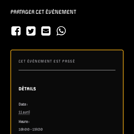
PARTAGER CET ÉVÈNEMENT
CET ÉVÈNEMENT EST PASSÉ
DÉTAILS
Date :
11 avril
Heure :
18h00 - 19h30