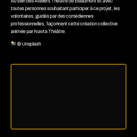
Au sein des Ateliers Théâtre de Beaumont et avec
toutes personnes souhaitant participer à ce projet, les
volontaires, guidés par des comédiennes
professionnelles, façonnent cette création collective
animée par Navta Théâtre.
© Unsplash