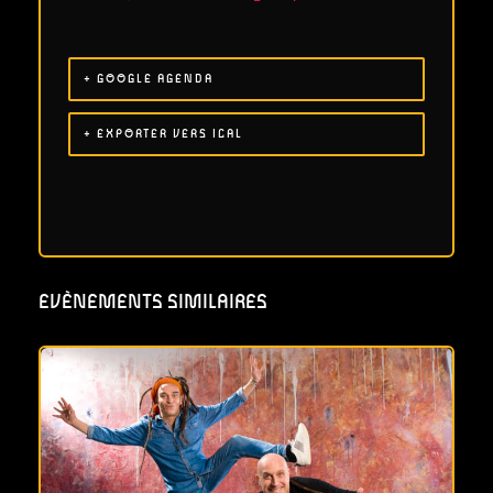
+ GOOGLE AGENDA
+ EXPORTER VERS ICAL
EVÈNEMENTS SIMILAIRES