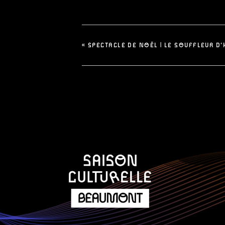
«
SPECTACLE DE NOËL | LE SOUFFLEUR D’