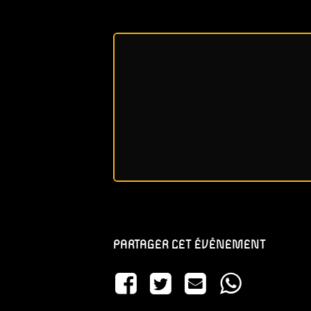
PARTAGER CET ÉVÈNEMENT