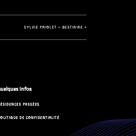
SYLVIE PRIOLET – BESTIAIRE
»
uelques Infos
RÉSIDENCES PASSÉES
OLITIQUE DE CONFIDENTIALITÉ