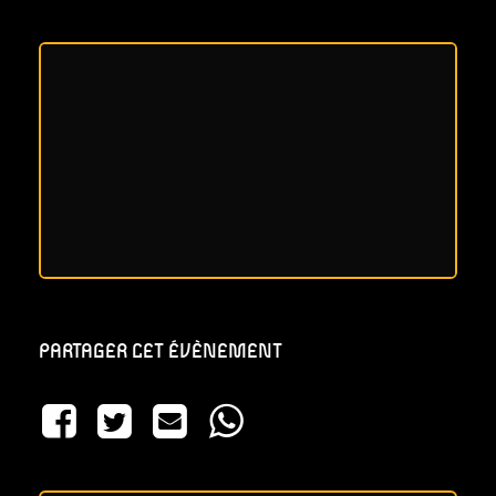
PARTAGER CET ÉVÈNEMENT