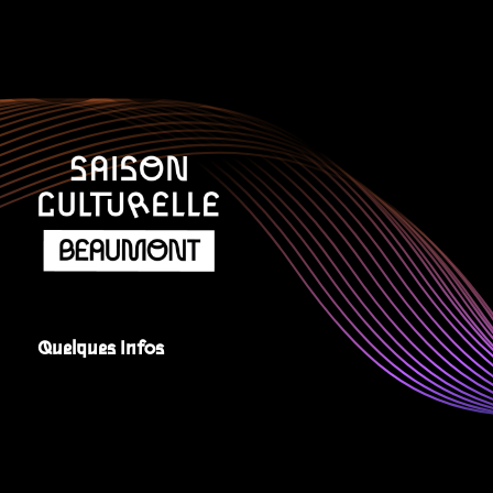
Quelques Infos