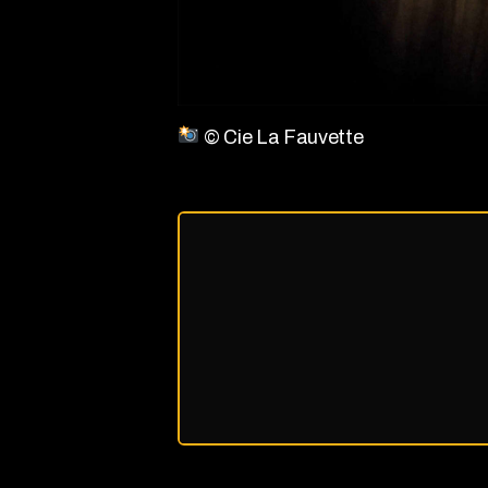
© Cie La Fauvette