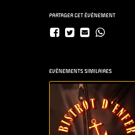
PARTAGER CET ÉVÈNEMENT
EVÈNEMENTS SIMILAIRES