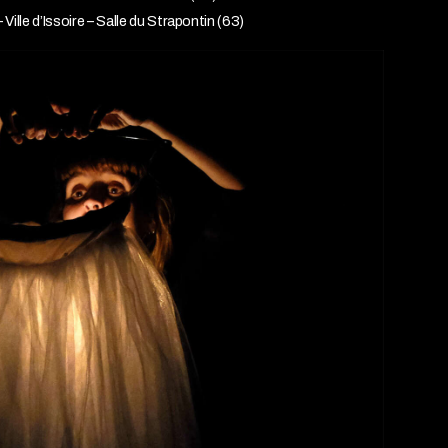
ille d’Issoire – Salle du Strapontin (63)