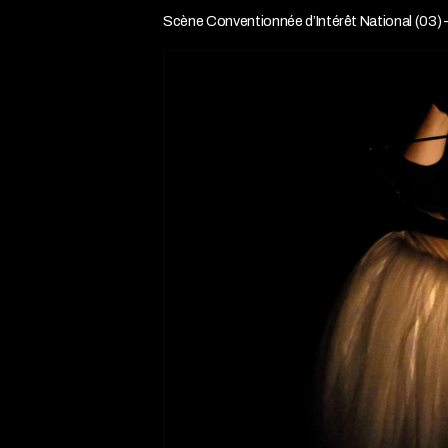
Scène Conventionnée d’Intérêt National (03) – V