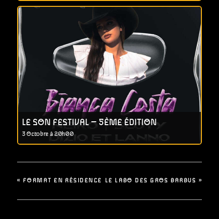
LE SON FESTIVAL – 5ÈME ÉDITION
3 Octobre à 20h00
«
FORMAT EN RÉSIDENCE
LE LABO DES GROS BARBUS
»