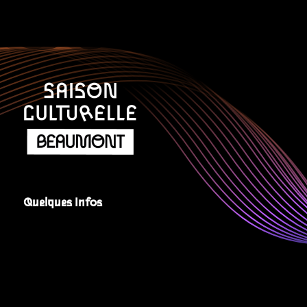
Quelques Infos