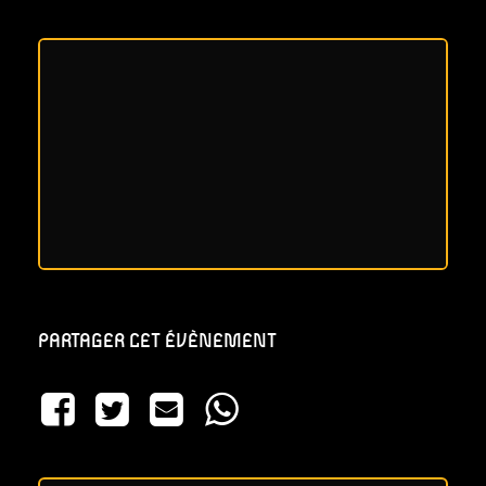
PARTAGER CET ÉVÈNEMENT