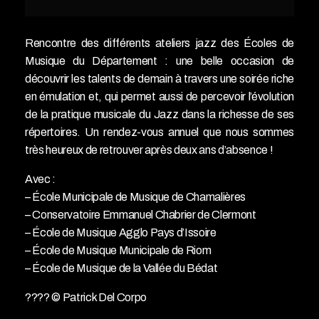
Rencontre des différents ateliers jazz des Écoles de
Musique du Département : une belle occasion de
découvrir les talents de demain à travers une soirée riche
en émulation et, qui permet aussi de percevoir l’évolution
de la pratique musicale du Jazz dans la richesse de ses
répertoires. Un rendez-vous annuel que nous sommes
très heureux de retrouver après deux ans d’absence !
Avec :
– École Municipale de Musique de Chamalières
– Conservatoire Emmanuel Chabrier de Clermont
– École de Musique Agglo Pays d’Issoire
– École de Musique Municipale de Riom
– École de Musique de la Vallée du Bédat
???? © Patrick Del Corpo