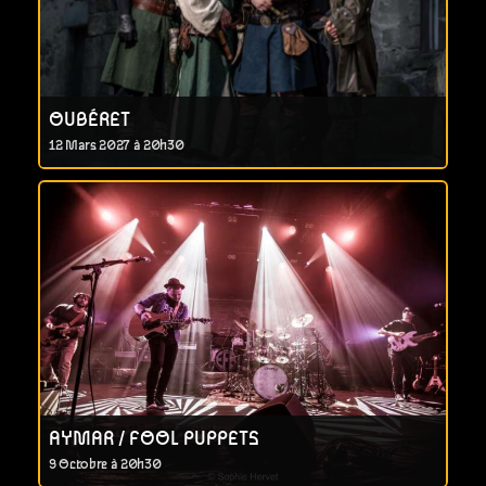
OUBÉRET
12 Mars 2027 à 20h30
AYMAR / FOOL PUPPETS
9 Octobre à 20h30