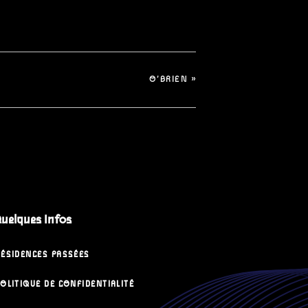
O’BRIEN
»
uelques Infos
RÉSIDENCES PASSÉES
OLITIQUE DE CONFIDENTIALITÉ