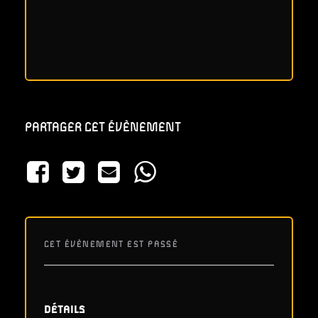
PARTAGER CET ÉVÈNEMENT
CET ÉVÈNEMENT EST PASSÉ
DÉTAILS