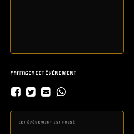
PARTAGER CET ÉVÈNEMENT
CET ÉVÈNEMENT EST PASSÉ