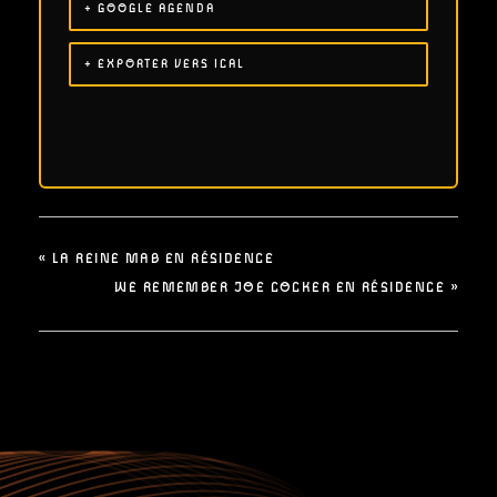
+ GOOGLE AGENDA
+ EXPORTER VERS ICAL
«
LA REINE MAB EN RÉSIDENCE
WE REMEMBER JOE COCKER EN RÉSIDENCE
»