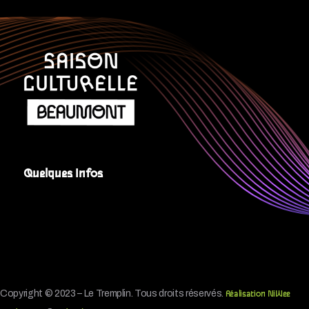
Quelques Infos
Copyright © 2023 – Le Tremplin. Tous droits réservés.
Réalisation NiWee