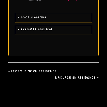
+ GOOGLE AGENDA
+ EXPORTER VERS ICAL
«
LÉOPOLDINE EN RÉSIDENCE
NAOUACK EN RÉSIDENCE
»