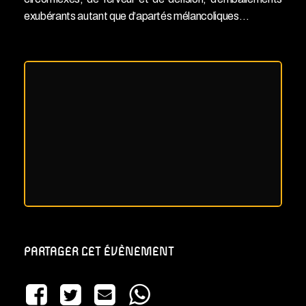
exubérants autant que d’apartés mélancoliques…
PARTAGER CET ÉVÈNEMENT