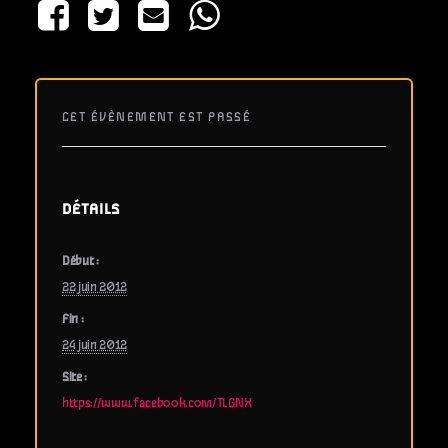
CET ÉVÈNEMENT EST PASSÉ
DÉTAILS
Début :
22 juin 2012
Fin :
24 juin 2012
Site :
https://www.facebook.com/TLGNX