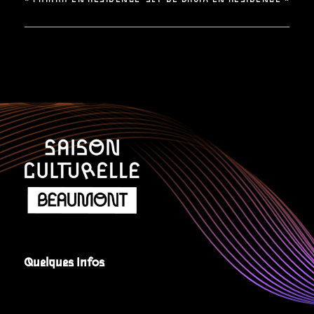
Quelques Infos