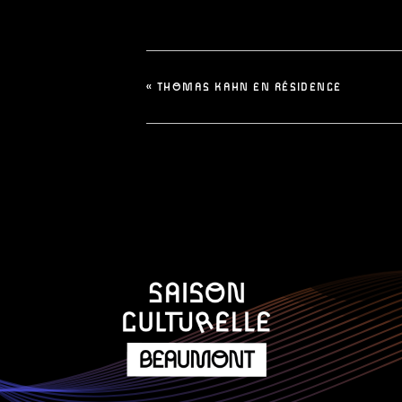
«
THOMAS KAHN EN RÉSIDENCE