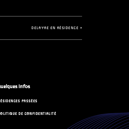
DELAYRE EN RÉSIDENCE
»
uelques Infos
RÉSIDENCES PASSÉES
OLITIQUE DE CONFIDENTIALITÉ