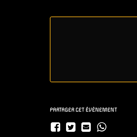
PARTAGER CET ÉVÈNEMENT