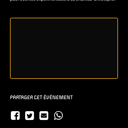
PARTAGER CET ÉVÈNEMENT