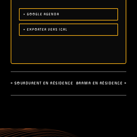
+ GOOGLE AGENDA
+ EXPORTER VERS ICAL
«
SOURDURENT EN RÉSIDENCE
BRAMA EN RÉSIDENCE
»