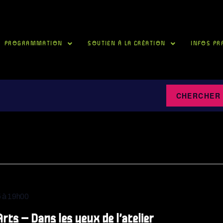
PROGRAMMATION
SOUTIEN À LA CRÉATION
INFOS PR
CHERCHER
25 à 19h00
Arts – Dans les yeux de l’atelier