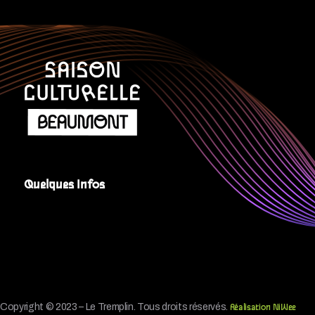
Quelques Infos
Copyright © 2023 – Le Tremplin. Tous droits réservés.
Réalisation NiWee