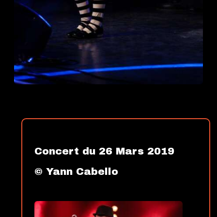
Concert du 26 Mars 2019 
© Yann Cabello