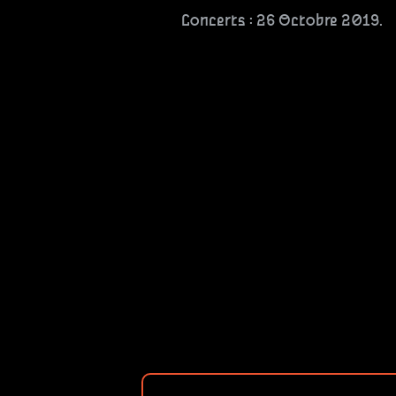
Concerts : 26 Octobre 2019. 