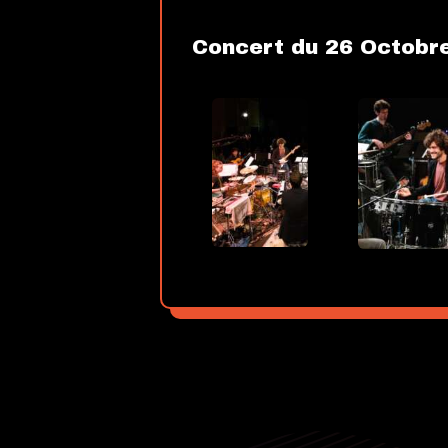
Concert du 26 Octobr