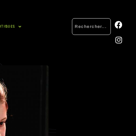
ATIQUES