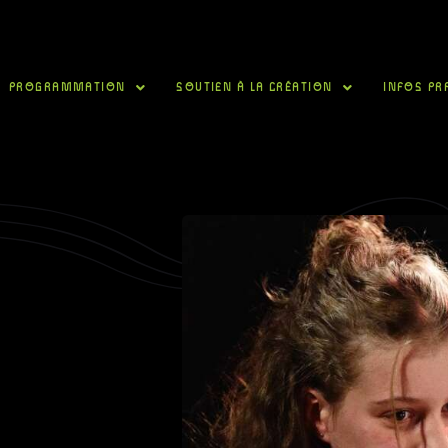
PROGRAMMATION
SOUTIEN À LA CRÉATION
INFOS PR