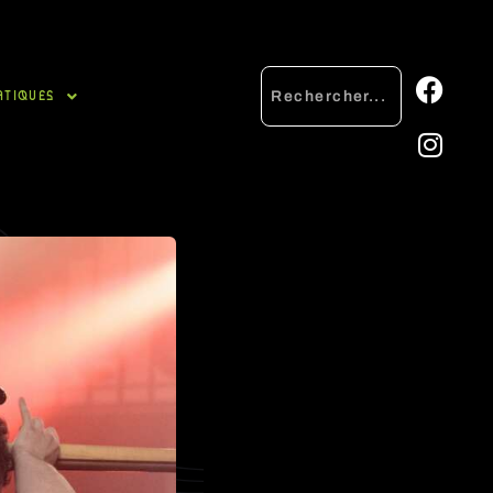
ATIQUES