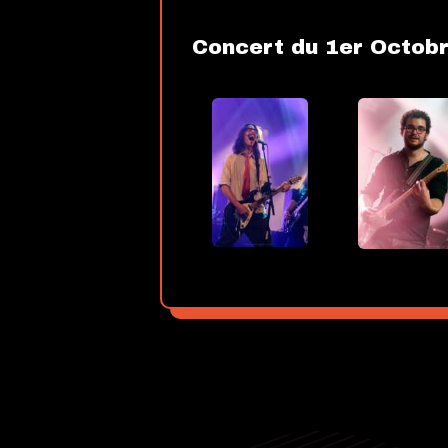
Concert du 1er Octob