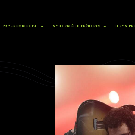
PROGRAMMATION
SOUTIEN À LA CRÉATION
INFOS PR