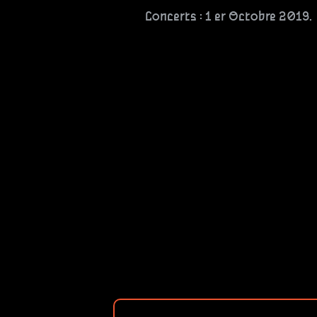
Concerts : 1 er Octobre 2019. 