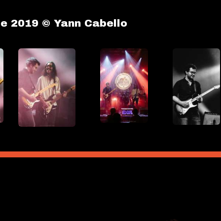
re 2019 © Yann Cabello